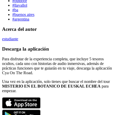
#outdoor
#llavallol
#ba
#buenos aires
#argentina
Acerca del autor
estudiante
Descarga la aplicación
Para disfrutar de la experiencia completa, que incluye 5 tesoros
ocultos, cada uno con historias de audio inmersivas, además de
prácticas funciones que te guiarán en tu viaje, descarga la aplicación
Cya On The Road.
Una vez en la aplicación, solo tienes que buscar el nombre del tour
MISTERIO EN EL BOTANICO DE EUSKAL ECHEA
para
empezar.