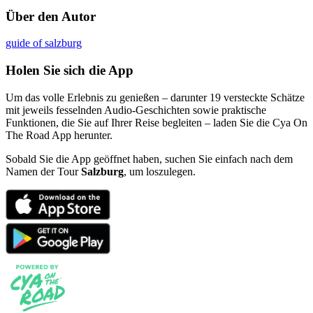
Über den Autor
guide of salzburg
Holen Sie sich die App
Um das volle Erlebnis zu genießen – darunter 19 versteckte Schätze
mit jeweils fesselnden Audio-Geschichten sowie praktische
Funktionen, die Sie auf Ihrer Reise begleiten – laden Sie die Cya On
The Road App herunter.
Sobald Sie die App geöffnet haben, suchen Sie einfach nach dem
Namen der Tour
Salzburg
, um loszulegen.