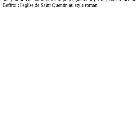
Beffroi ; l'eglise de Saint Quentin au style roman.