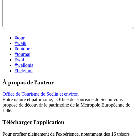
#tour
#walk
#outdoor
#tournai
#wal
#wallonia
#belgium
À propos de l'auteur
Office de Tourisme de Seclin et environ
Entre nature et patrimoine, l'Office de Tourisme de Seclin vous
propose de découvrir le patrimoine de la Métropole Européenne de
Lille.
Téléchargez l'application
Pour profiter pleinement de l'expérience, notamment des 16 trésors