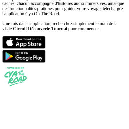
cachés, chacun accompagné d'histoires audio immersives, ainsi que
des fonctionnalités pratiques pour guider votre voyage, téléchargez
l'application Cya On The Road.
Une fois dans l'application, recherchez simplement le nom de la
visite
Circuit Découverte Tournai
pour commencer.