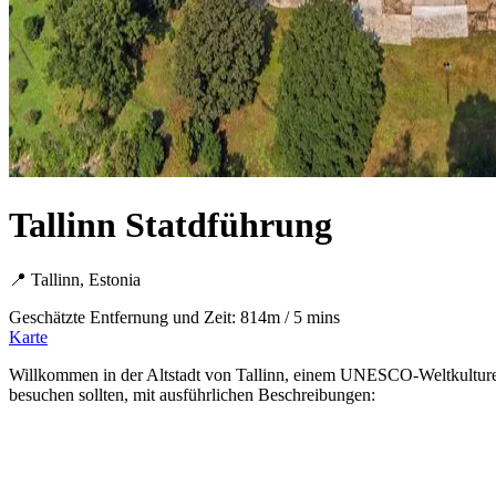
Tallinn Statdführung
📍 Tallinn, Estonia
Geschätzte Entfernung und Zeit: 814m / 5 mins
Karte
Willkommen in der Altstadt von Tallinn, einem UNESCO-Weltkulturer
besuchen sollten, mit ausführlichen Beschreibungen: