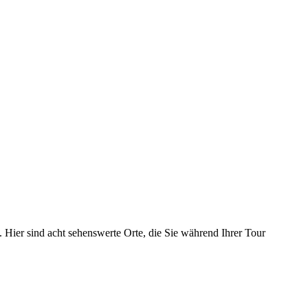
ier sind acht sehenswerte Orte, die Sie während Ihrer Tour