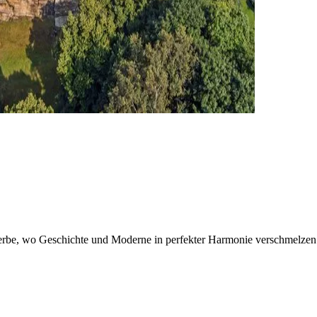
be, wo Geschichte und Moderne in perfekter Harmonie verschmelzen. H