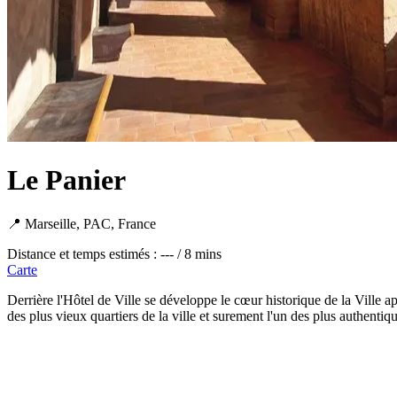
Le Panier
📍 Marseille, PAC, France
Distance et temps estimés : --- / 8 mins
Carte
Derrière l'Hôtel de Ville se développe le cœur historique de la Ville 
des plus vieux quartiers de la ville et surement l'un des plus authentiq