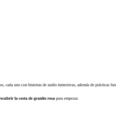
tos, cada uno con historias de audio inmersivas, además de prácticas fu
scubrir la costa de granito rosa
para empezar.