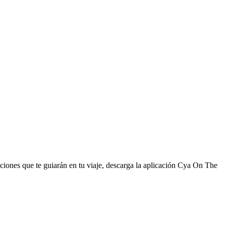
nciones que te guiarán en tu viaje, descarga la aplicación Cya On The