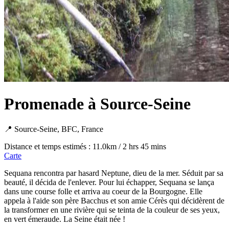
Promenade à Source-Seine
📍 Source-Seine, BFC, France
Distance et temps estimés : 11.0km / 2 hrs 45 mins
Carte
Sequana rencontra par hasard Neptune, dieu de la mer. Séduit par sa
beauté, il décida de l'enlever. Pour lui échapper, Sequana se lança
dans une course folle et arriva au coeur de la Bourgogne. Elle
appela à l'aide son père Bacchus et son amie Cérès qui décidèrent de
la transformer en une rivière qui se teinta de la couleur de ses yeux,
en vert émeraude. La Seine était née !