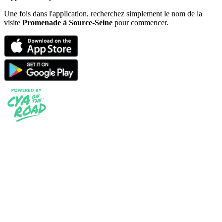
Une fois dans l'application, recherchez simplement le nom de la
visite
Promenade à Source-Seine
pour commencer.