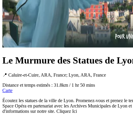
Le Murmure des Statues de Lyo
📍 Caluire-et-Cuire, ARA, France; Lyon, ARA, France
Distance et temps estimés : 31.8km / 1 hr 50 mins
Carte
Écoutez les statues de la ville de Lyon. Promenez-vous et prenez le temp
Space Opéra en partenariat avec les Archives Municipales de Lyon et 
d'informations sur notre site. Cliquez Ici