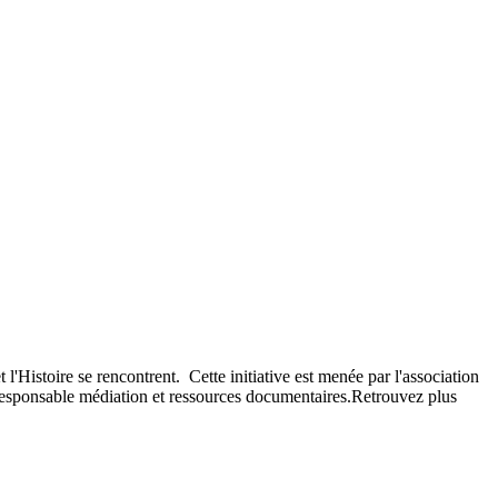
l'Histoire se rencontrent. Cette initiative est menée par l'association
responsable médiation et ressources documentaires.Retrouvez plus