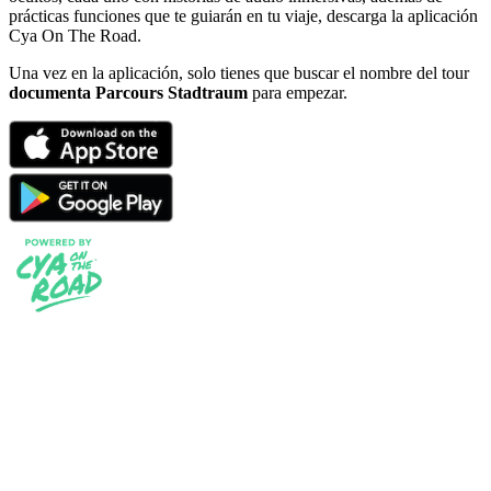
prácticas funciones que te guiarán en tu viaje, descarga la aplicación
Cya On The Road.
Una vez en la aplicación, solo tienes que buscar el nombre del tour
documenta Parcours Stadtraum
para empezar.