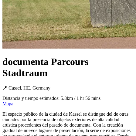
documenta Parcours
Stadtraum
📍 Cassel, HE, Germany
Distancia y tiempo estimados: 5.8km / 1 hr 56 mins
Mapa
El espacio público de la ciudad de Kassel se distingue del de otras
ciudades por la presencia de objetos exteriores de alta calidad
artística procedentes del pasado de documenta. Con la creación
gradual de nuevos lugares de presentación, la serie de exposiciones
ha aprovechado el entorno urbano de manera programática. Desde