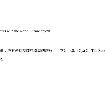
ours with the world! Please enjoy!
有便捷功能指引您的旅程——立即下载《Cya On The Roa
索。