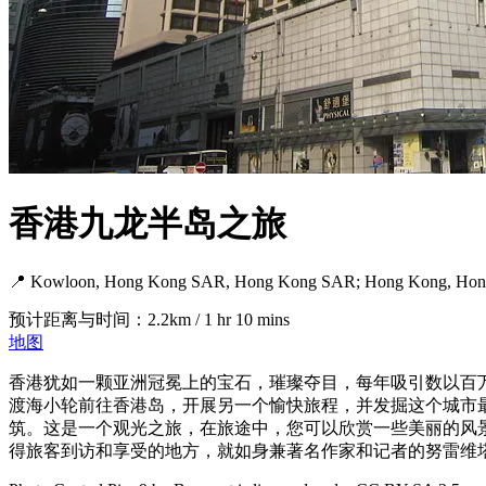
香港九龙半岛之旅
📍 Kowloon, Hong Kong SAR, Hong Kong SAR; Hong Kong, Ho
预计距离与时间：2.2km / 1 hr 10 mins
地图
香港犹如一颗亚洲冠冕上的宝石，璀璨夺目，每年吸引数以百
渡海小轮前往香港岛，开展另一个愉快旅程，并发掘这个城市
筑。这是一个观光之旅，在旅途中，您可以欣赏一些美丽的风
得旅客到访和享受的地方，就如身兼著名作家和记者的努雷维