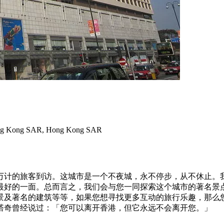
ng Kong SAR, Hong Kong SAR
万计的旅客到访。这城市是一个不夜城，永不停步，从不休止。
最好的一面。总而言之，我们会与您一同探索这个城市的著名景
景及著名的建筑等等，如果您想寻找更多互动的旅行乐趣，那么
塔奇曾经说过：「您可以离开香港，但它永远不会离开您。」