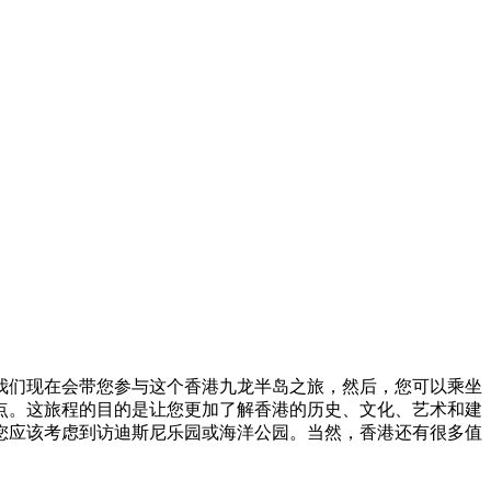
我们现在会带您参与这个香港九龙半岛之旅，然后，您可以乘坐
点。这旅程的目的是让您更加了解香港的历史、文化、艺术和建
您应该考虑到访迪斯尼乐园或海洋公园。当然，香港还有很多值