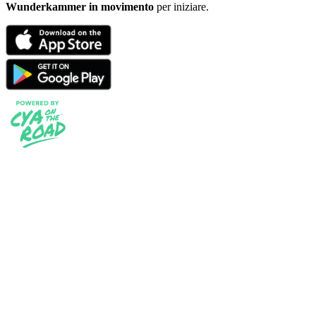
Wunderkammer in movimento
per iniziare.