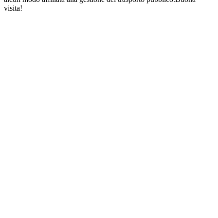
visita!