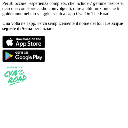
Per sbloccare l'esperienza completa, che include 7 gemme nascoste,
ciascuna con storie audio coinvolgenti, oltre a utili funzioni che ti
guideranno nel tuo viaggio, scarica l'app Cya On The Road.
Una volta nell'app, cerca semplicemente il nome del tour
Le acque
segrete di Siena
per iniziare.