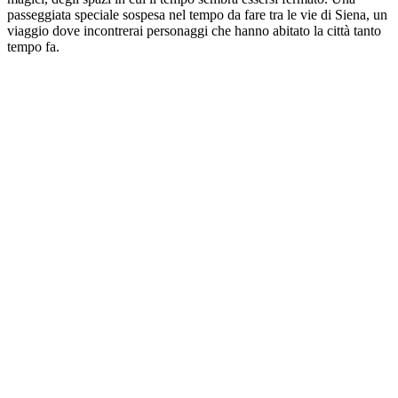
passeggiata speciale sospesa nel tempo da fare tra le vie di Siena, un
viaggio dove incontrerai personaggi che hanno abitato la città tanto
tempo fa.