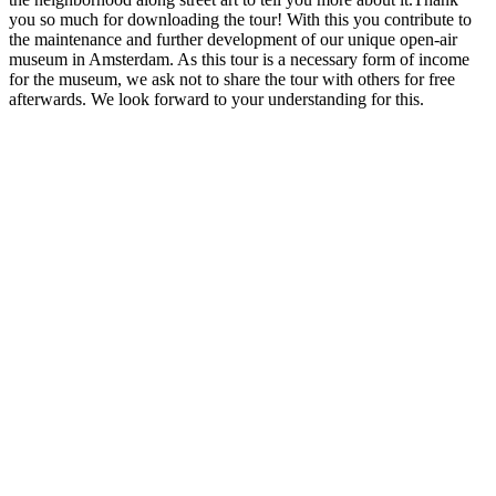
you so much for downloading the tour! With this you contribute to
the maintenance and further development of our unique open-air
museum in Amsterdam. As this tour is a necessary form of income
for the museum, we ask not to share the tour with others for free
afterwards. We look forward to your understanding for this.