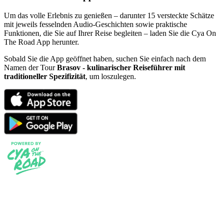
Um das volle Erlebnis zu genießen – darunter 15 versteckte Schätze
mit jeweils fesselnden Audio-Geschichten sowie praktische
Funktionen, die Sie auf Ihrer Reise begleiten – laden Sie die Cya On
The Road App herunter.
Sobald Sie die App geöffnet haben, suchen Sie einfach nach dem
Namen der Tour
Brasov - kulinarischer Reiseführer mit
traditioneller Spezifizität
, um loszulegen.