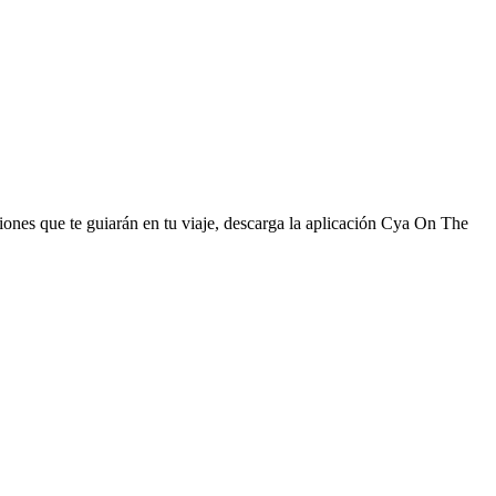
ciones que te guiarán en tu viaje, descarga la aplicación Cya On The