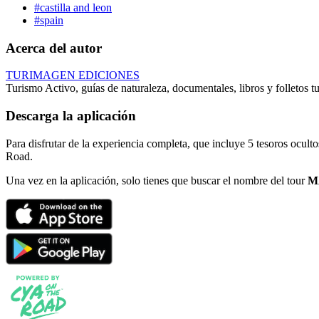
#castilla and leon
#spain
Acerca del autor
TURIMAGEN EDICIONES
Turismo Activo, guías de naturaleza, documentales, libros y folletos tu
Descarga la aplicación
Para disfrutar de la experiencia completa, que incluye 5 tesoros ocult
Road.
Una vez en la aplicación, solo tienes que buscar el nombre del tour
M