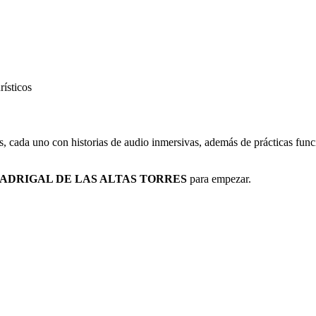
rísticos
os, cada uno con historias de audio inmersivas, además de prácticas fun
ADRIGAL DE LAS ALTAS TORRES
para empezar.