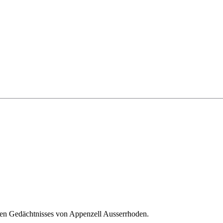
len Gedächtnisses von Appenzell Ausserrhoden.