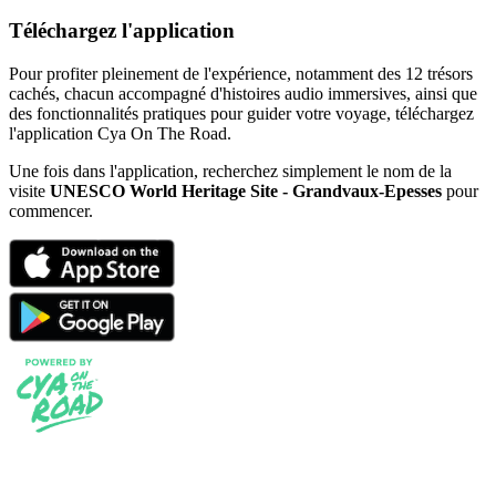
Téléchargez l'application
Pour profiter pleinement de l'expérience, notamment des 12 trésors
cachés, chacun accompagné d'histoires audio immersives, ainsi que
des fonctionnalités pratiques pour guider votre voyage, téléchargez
l'application Cya On The Road.
Une fois dans l'application, recherchez simplement le nom de la
visite
UNESCO World Heritage Site - Grandvaux-Epesses
pour
commencer.