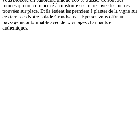
moines qui ont commencé à construire ses mures avec les pierres
trouvées sur place. Et ils étaient les premiers à planter de la vigne sur
ces terrasses.Notre balade Grandvaux – Epesses vous offre un
paysage incontournable avec deux villages charmants et
authentiques.