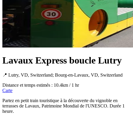
Lavaux Express boucle Lutry
📍 Lutry, VD, Switzerland; Bourg-en-Lavaux, VD, Switzerland
Distance et temps estimés : 10.4km / 1 hr
Carte
Partez en petit train touristique à la découverte du vignoble en
terrasses de Lavaux, Patrimoine Mondial de l'UNESCO. Durée 1
heure.