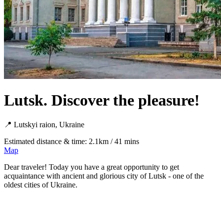
Lutsk. Discover the pleasure!
📍 Lutskyi raion, Ukraine
Estimated distance & time: 2.1km / 41 mins
Map
Dear traveler! Today you have a great opportunity to get
acquaintance with ancient and glorious city of Lutsk - one of the
oldest cities of Ukraine.