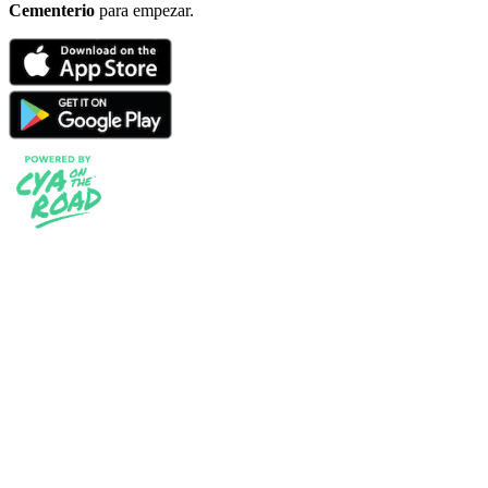
Cementerio
para empezar.