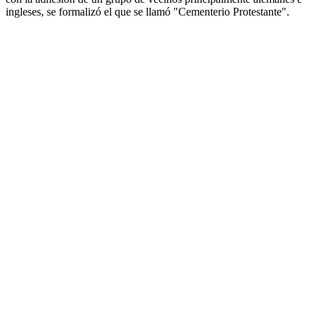
ingleses, se formalizó el que se llamó "Cementerio Protestante".