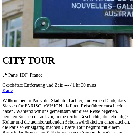
CITY TOUR
📍 Paris, IDF, France
Geschätzte Entfernung und Zeit: --- / 1 hr 30 mins
Karte
Willkommen in Paris, der Stadt der Lichter, und vielen Dank, dass
Sie sich für PARISCityVISION als Ihren Reiseführer entschieden
haben. Während wir uns gemeinsam auf diese Reise begeben,
bereiten Sie sich darauf vor, in die reiche Geschichte, die lebendige
Kultur und die atemberaubenden Sehenswürdigkeiten einzutauchen,
die Paris so einzigartig machen.Unsere Tour beginnt mit einem
Besuch des ikonischen Eiffelturms, einem Symbol französischer