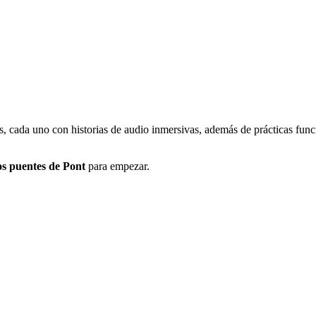
os, cada uno con historias de audio inmersivas, además de prácticas fun
s puentes de Pont
para empezar.