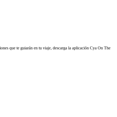
ciones que te guiarán en tu viaje, descarga la aplicación Cya On The