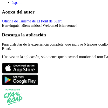
#spain
Acerca del autor
Oficina de Turisme de El Pont de Suert
Benvinguts! Bienvenidos! Welcome! Bienvenue!
Descarga la aplicación
Para disfrutar de la experiencia completa, que incluye 6 tesoros ocult
Road.
Una vez en la aplicación, solo tienes que buscar el nombre del tour
Lo