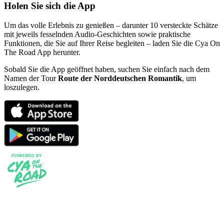
Holen Sie sich die App
Um das volle Erlebnis zu genießen – darunter 10 versteckte Schätze
mit jeweils fesselnden Audio-Geschichten sowie praktische
Funktionen, die Sie auf Ihrer Reise begleiten – laden Sie die Cya On
The Road App herunter.
Sobald Sie die App geöffnet haben, suchen Sie einfach nach dem
Namen der Tour
Route der Norddeutschen Romantik
, um
loszulegen.