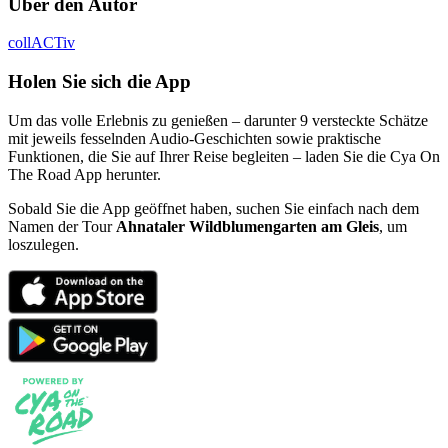
Über den Autor
collACTiv
Holen Sie sich die App
Um das volle Erlebnis zu genießen – darunter 9 versteckte Schätze
mit jeweils fesselnden Audio-Geschichten sowie praktische
Funktionen, die Sie auf Ihrer Reise begleiten – laden Sie die Cya On
The Road App herunter.
Sobald Sie die App geöffnet haben, suchen Sie einfach nach dem
Namen der Tour
Ahnataler Wildblumengarten am Gleis
, um
loszulegen.