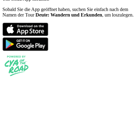
Sobald Sie die App geöffnet haben, suchen Sie einfach nach dem
Namen der Tour
Deute: Wandern und Erkunden
, um loszulegen.