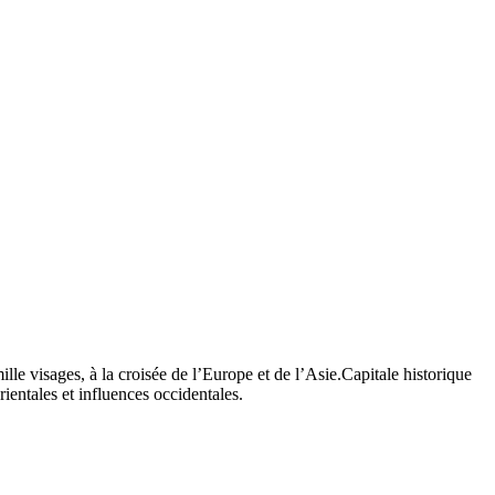
e visages, à la croisée de l’Europe et de l’Asie.Capitale historique
ientales et influences occidentales.