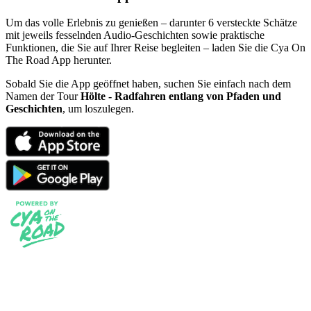
Um das volle Erlebnis zu genießen – darunter 6 versteckte Schätze
mit jeweils fesselnden Audio-Geschichten sowie praktische
Funktionen, die Sie auf Ihrer Reise begleiten – laden Sie die Cya On
The Road App herunter.
Sobald Sie die App geöffnet haben, suchen Sie einfach nach dem
Namen der Tour
Hölte - Radfahren entlang von Pfaden und
Geschichten
, um loszulegen.