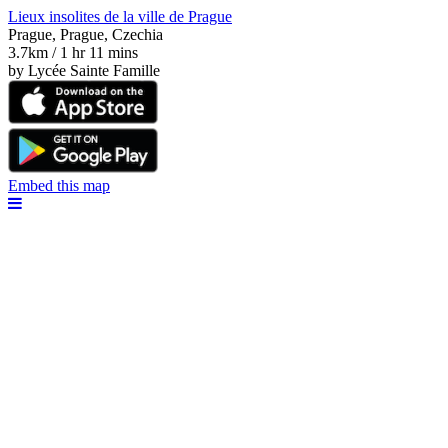
Lieux insolites de la ville de Prague
Prague, Prague, Czechia
3.7km / 1 hr 11 mins
by Lycée Sainte Famille
Embed this map