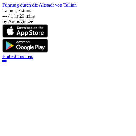
Führung durch die Altstadt von Tallinn
Tallinn, Estonia
--- / 1 hr 20 mins
by Audiogiid.ee
Embed this map