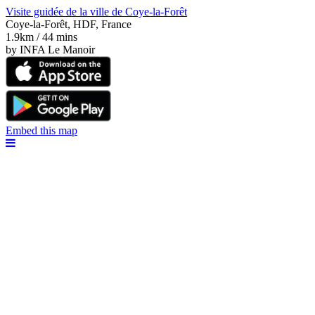
Visite guidée de la ville de Coye-la-Forêt
Coye-la-Forêt, HDF, France
1.9km / 44 mins
by INFA Le Manoir
Embed this map