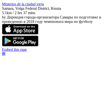
Misterios de la ciudad vieja
Samara, Volga Federal District, Russia
5.1km / 2 hrs 37 mins
by Дирекция города-организатора Самары по подготовке и
проведению в 2018 году чемпионата мира по футболу
Embed this map