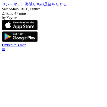
サン＝マロ、海賊たちの足跡をたどる
Saint-Malo, BRE, France
2.4km / 47 mins
by Yeyote
Embed this map