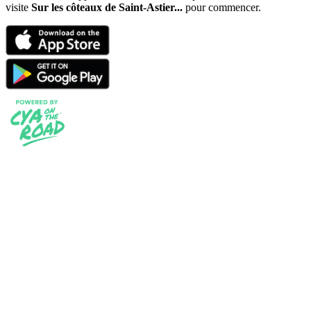
visite
Sur les côteaux de Saint-Astier...
pour commencer.