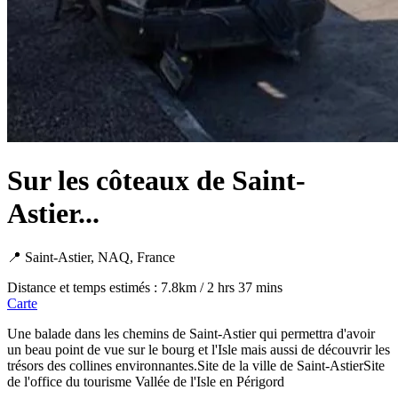
Sur les côteaux de Saint-
Astier...
📍 Saint-Astier, NAQ, France
Distance et temps estimés : 7.8km / 2 hrs 37 mins
Carte
Une balade dans les chemins de Saint-Astier qui permettra d'avoir
un beau point de vue sur le bourg et l'Isle mais aussi de découvrir les
trésors des collines environnantes.Site de la ville de Saint-AstierSite
de l'office du tourisme Vallée de l'Isle en Périgord