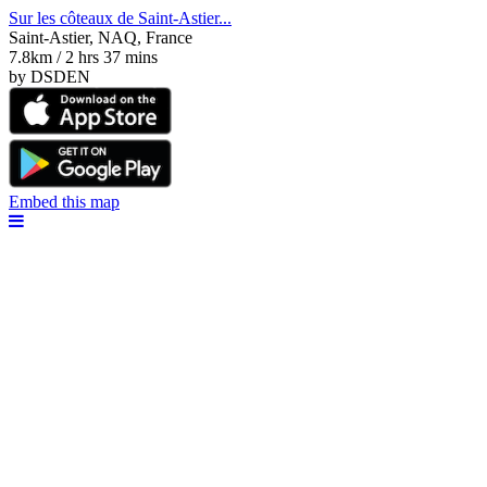
Sur les côteaux de Saint-Astier...
Saint-Astier, NAQ, France
7.8km / 2 hrs 37 mins
by DSDEN
Embed this map